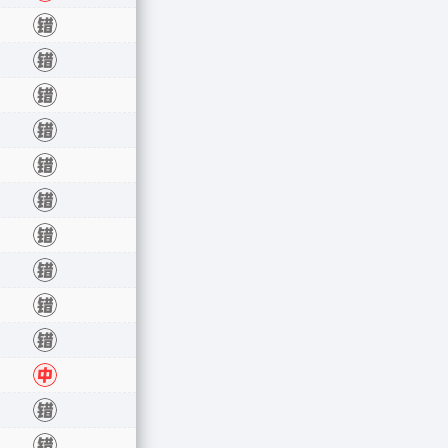
错
错
错
错
错
错
错
错
错
错
中
错
错