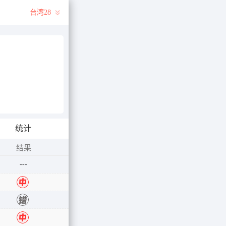
台湾28
统计
结果
---
中
错
中