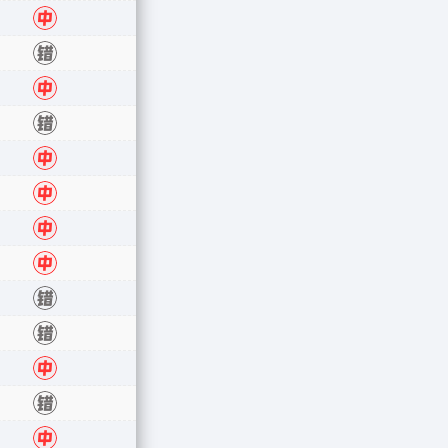
中
错
中
错
中
中
中
中
错
错
中
错
中