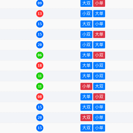
09
大双
小单
13
小双
大单
15
大双
小单
15
小双
大单
20
小双
大单
06
大单
小双
18
大单
小双
11
大单
小双
11
小单
大双
08
大单
小双
15
大双
小单
20
大双
小单
15
大双
小单