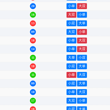
20
小单
大双
16
大双
小单
13
小双
大单
09
大双
小单
18
小单
大双
14
小单
大双
11
大单
小双
18
小双
大单
11
小单
大双
09
小双
大单
10
小单
大双
17
大双
小单
18
小双
大单