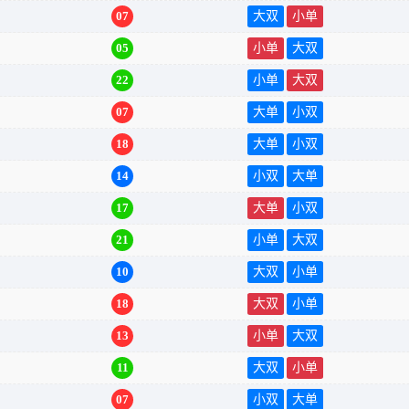
07
大双
小单
05
小单
大双
22
小单
大双
07
大单
小双
18
大单
小双
14
小双
大单
17
大单
小双
21
小单
大双
10
大双
小单
18
大双
小单
13
小单
大双
11
大双
小单
07
小双
大单