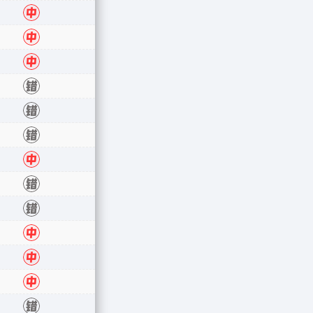
中
中
中
错
错
错
中
错
错
中
中
中
错