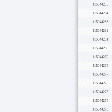
115044285
115044284
115044283
115044282
115044281
115044280
115044279
115044278
115044277
115044276
115044275
115044274
115044273