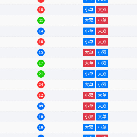
18
小单
大双
11
大双
小单
14
小单
大双
18
小单
大双
15
大单
小双
17
大单
小双
21
小单
大双
24
大单
小双
12
小双
大单
09
小单
大双
10
小双
大单
10
大双
小单