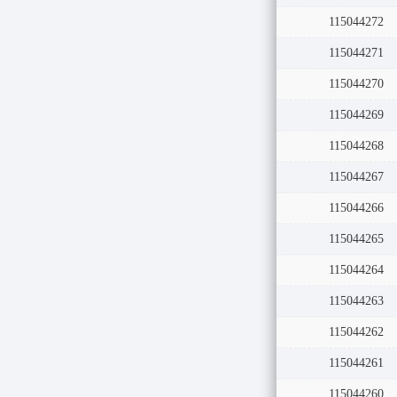
115044272
115044271
115044270
115044269
115044268
115044267
115044266
115044265
115044264
115044263
115044262
115044261
115044260