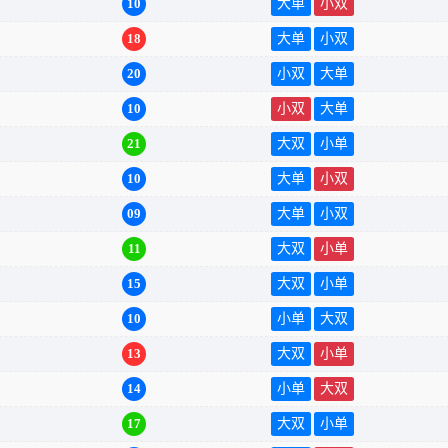
10
大单
小双
18
大单
小双
20
小双
大单
10
小双
大单
21
大双
小单
10
大单
小双
09
大单
小双
11
大双
小单
15
大双
小单
10
小单
大双
13
大双
小单
14
小单
大双
17
大双
小单