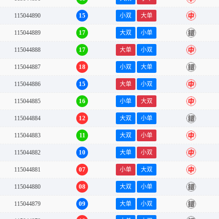
15
115044890
小双
大单
中
17
115044889
大双
小单
错
17
115044888
大单
小双
中
18
115044887
小双
大单
错
15
115044886
大单
小双
中
16
115044885
小单
大双
中
12
115044884
大双
小单
错
11
115044883
大双
小单
中
10
115044882
大单
小双
中
07
115044881
小单
大双
中
08
115044880
大双
小单
错
09
115044879
大单
小双
错