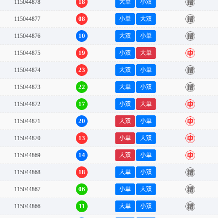
18
115044878
大单
小双
错
08
115044877
小单
大双
错
10
115044876
大双
小单
错
19
115044875
小双
大单
中
23
115044874
大双
小单
错
22
115044873
大单
小双
错
17
115044872
小双
大单
中
20
115044871
大双
小单
中
13
115044870
小单
大双
中
14
115044869
大双
小单
中
18
115044868
大单
小双
错
06
115044867
小单
大双
错
11
115044866
大单
小双
错