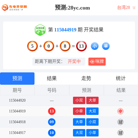
预测:28yc.com
台湾28
第
115044919
期 开奖结果
+
+
=
5
0
8
13
小
单
距离下期开奖：
开奖中
咪牌
预测
结果
走势
统计
期号
号码
预测
结果
115044920
---
小双
大单
---
13
115044919
小单
大双
中
09
115044918
大单
小双
错
10
115044917
大双
小单
错