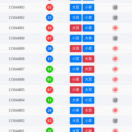
02
115044903
大双
小单
错
25
115044902
大双
小单
错
18
115044901
大双
小单
中
07
115044900
小双
大单
错
20
115044899
大双
小单
中
15
115044898
小双
大单
中
16
115044897
小单
大双
中
05
115044896
小单
大双
中
07
115044895
小单
大双
中
11
115044894
大单
小双
错
20
115044893
小单
大双
中
02
115044892
大双
小单
错
11
115044891
大双
小单
中