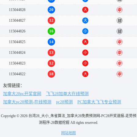
20
115044828
大
中
12
115044827
大
错
16
115044826
小
错
14
115044825
大
中
13
115044824
小
中
12
115044823
小
中
18
115044822
大
中
友情链接：
加拿大28pc开奖官网
飞飞28加单大在线预测
加拿大pc28预测-在线预测
pc28预测
PC加拿大飞飞专业预测
Copyright © 2026 台湾28_大小_朱雀算法_加拿大28免费预测网-PC28开奖速报-走势预
测程序-28数据挖掘 All rights reserved.
网站地图