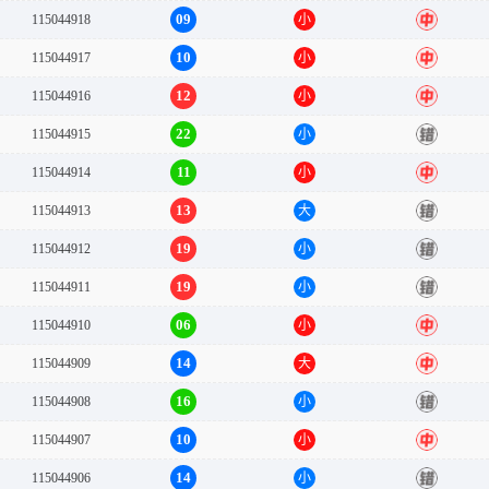
09
115044918
小
中
10
115044917
小
中
12
115044916
小
中
22
115044915
小
错
11
115044914
小
中
13
115044913
大
错
19
115044912
小
错
19
115044911
小
错
06
115044910
小
中
14
115044909
大
中
16
115044908
小
错
10
115044907
小
中
14
115044906
小
错