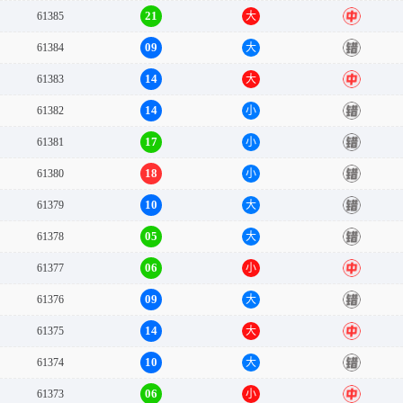
21
61385
大
中
09
61384
大
错
14
61383
大
中
14
61382
小
错
17
61381
小
错
18
61380
小
错
10
61379
大
错
05
61378
大
错
06
61377
小
中
09
61376
大
错
14
61375
大
中
10
61374
大
错
06
61373
小
中