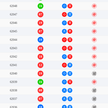
16
62048
小
双
中
07
62047
小
双
中
19
62046
小
单
中
07
62045
大
单
中
10
62044
小
双
中
08
62043
小
双
中
18
62042
小
双
中
12
62041
小
单
中
19
62040
小
双
错
16
62039
小
双
中
08
62038
大
单
错
07
62037
大
双
错
10
62036
大
单
错