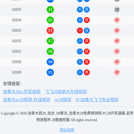
11
62035
大
双
错
22
62034
小
双
中
13
62033
小
双
中
17
62032
小
单
中
16
62031
小
双
中
10
62030
大
双
中
15
62029
小
单
中
友情链接：
加拿大28pc开奖官网
飞飞28加单大在线预测
加拿大pc28预测-在线预测
pc28预测
PC加拿大飞飞专业预测
Copyright © 2026 加拿大西28_组合_99算法_加拿大28免费预测网-PC28开奖速报-走势
预测程序-28数据挖掘 All rights reserved.
网站地图