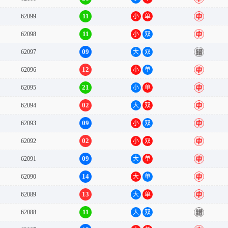
11
62099
小
单
中
11
62098
小
双
中
09
62097
大
双
错
12
62096
小
单
中
21
62095
小
单
中
02
62094
大
双
中
09
62093
小
双
中
02
62092
小
双
中
09
62091
大
单
中
14
62090
大
单
中
13
62089
大
单
中
11
62088
大
双
错