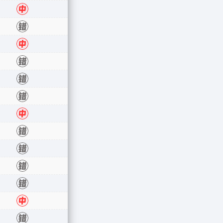
中
错
中
错
错
错
中
错
错
错
错
中
错