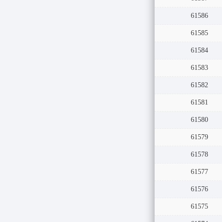
61586
61585
61584
61583
61582
61581
61580
61579
61578
61577
61576
61575