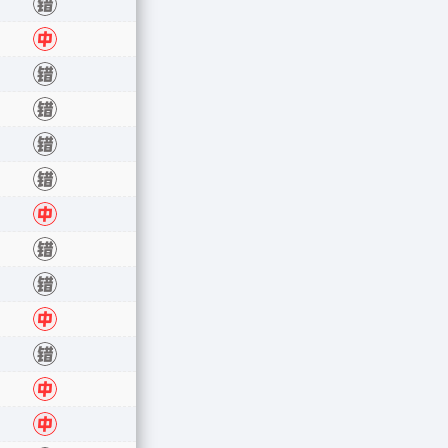
错
中
错
错
错
错
中
错
错
中
错
中
中