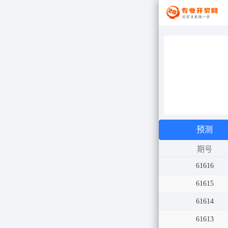
预测
期号
61616
61615
61614
61613