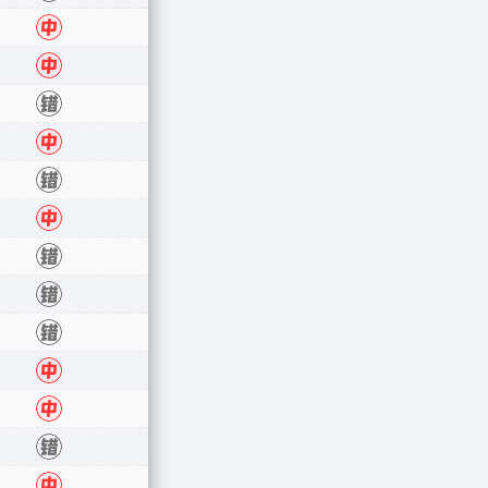
中
中
错
中
错
中
错
错
错
中
中
错
中