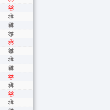
中
错
错
错
中
错
错
错
中
错
中
错