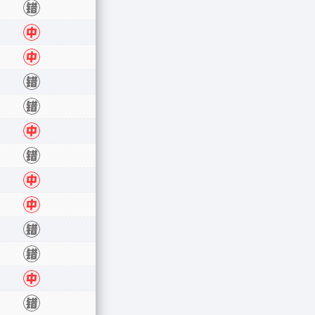
错
中
中
错
错
中
错
中
中
错
错
中
错