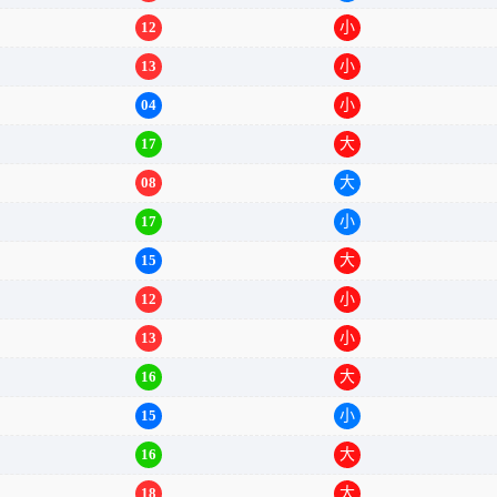
12
小
13
小
04
小
17
大
08
大
17
小
15
大
12
小
13
小
16
大
15
小
16
大
18
大