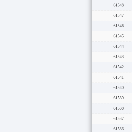
61548
61547
61546
61545
61544
61543
61542
61541
61540
61539
61538
61537
61536