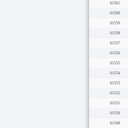
61561
61560
61559
61558
61557
61556
61555
61554
61553
61552
61551
61550
61549