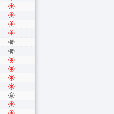
中
中
中
中
错
错
中
中
中
中
错
中
中