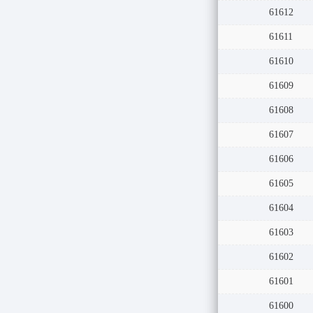
61612
61611
61610
61609
61608
61607
61606
61605
61604
61603
61602
61601
61600