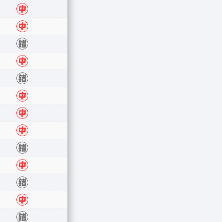
中
中
错
中
错
中
中
中
错
中
错
中
错