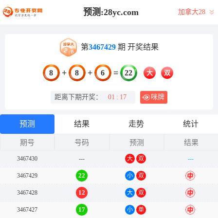
预测:28yc.com
加拿大28
第
3467429
期 开奖结果
+
+
=
8
8
6
22
大
双
距离下期开奖：
01
:
17
咪牌
预测
结果
走势
统计
期号
号码
预测
结果
3467430
---
大
双
---
22
3467429
小
双
中
12
3467428
大
双
中
17
3467427
小
单
中