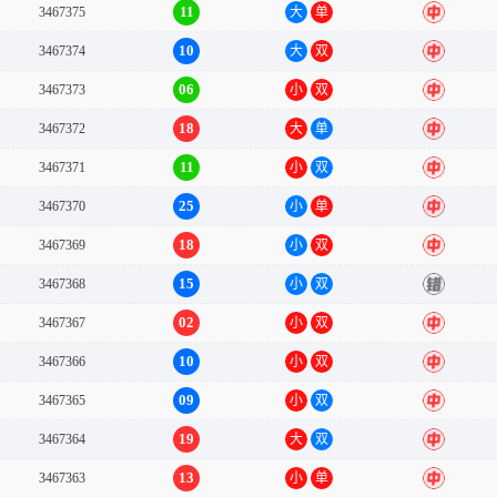
11
3467375
大
单
中
10
3467374
大
双
中
06
3467373
小
双
中
18
3467372
大
单
中
11
3467371
小
双
中
25
3467370
小
单
中
18
3467369
小
双
中
15
3467368
小
双
错
02
3467367
小
双
中
10
3467366
小
双
中
09
3467365
小
双
中
19
3467364
大
双
中
13
3467363
小
单
中