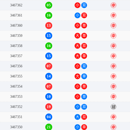
05
3467362
小
双
中
16
3467361
小
双
中
13
3467360
小
单
中
15
3467359
大
单
中
16
3467358
大
双
中
15
3467357
大
单
中
07
3467356
小
双
中
14
3467355
大
单
中
07
3467354
小
单
中
10
3467353
小
单
中
19
3467352
小
双
错
04
3467351
大
双
中
21
3467350
小
单
中