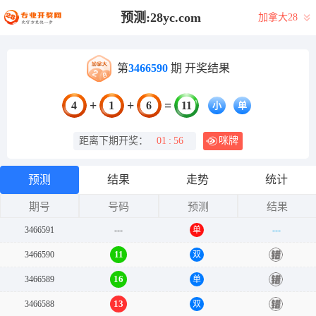
预测:28yc.com
加拿大28
第
3466590
期 开奖结果
+
+
=
4
1
6
11
小
单
距离下期开奖：
01
:
56
咪牌
预测
结果
走势
统计
期号
号码
预测
结果
3466591
---
单
---
11
3466590
双
错
16
3466589
单
错
13
3466588
双
错