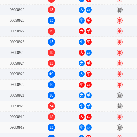
13
08090929
大
双
错
15
08090928
小
单
中
19
08090927
大
单
中
15
08090926
小
单
中
19
08090925
大
双
中
13
08090924
大
单
中
09
08090923
大
单
中
10
08090922
小
双
中
10
08090921
大
单
错
24
08090920
小
单
错
18
08090919
大
双
中
15
08090918
小
双
错