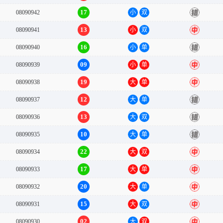
17
08090942
小
双
错
13
08090941
小
双
中
16
08090940
小
单
错
09
08090939
小
单
中
19
08090938
大
单
中
12
08090937
大
单
错
13
08090936
大
双
错
10
08090935
大
单
错
22
08090934
大
双
中
17
08090933
大
单
中
20
08090932
大
单
中
15
08090931
大
双
中
02
08090930
大
双
中