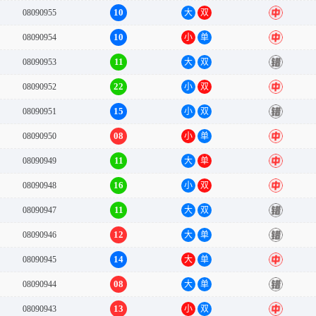
10
08090955
大
双
中
10
08090954
小
单
中
11
08090953
大
双
错
22
08090952
小
双
中
15
08090951
小
双
错
08
08090950
小
单
中
11
08090949
大
单
中
16
08090948
小
双
中
11
08090947
大
双
错
12
08090946
大
单
错
14
08090945
大
单
中
08
08090944
大
单
错
13
08090943
小
双
中