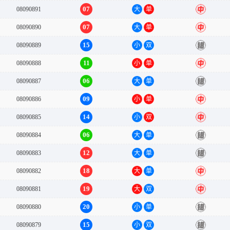
07
08090891
大
单
中
07
08090890
大
单
中
15
08090889
小
双
错
11
08090888
小
单
中
06
08090887
大
单
错
09
08090886
小
单
中
14
08090885
小
双
中
06
08090884
大
单
错
12
08090883
大
单
错
18
08090882
大
单
中
19
08090881
大
双
中
20
08090880
小
单
错
15
08090879
小
双
错