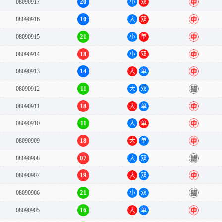
20
08090917
小
双
中
10
08090916
大
双
中
21
08090915
小
单
中
18
08090914
小
双
中
14
08090913
大
单
中
11
08090912
大
双
错
18
08090911
大
单
中
11
08090910
大
单
中
18
08090909
大
单
中
07
08090908
大
双
错
19
08090907
大
双
中
21
08090906
小
双
错
16
08090905
大
单
中