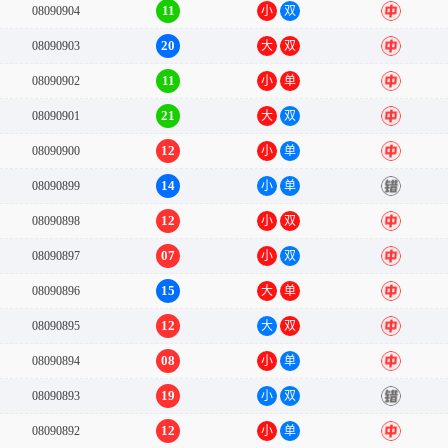
11
08090904
小
双
中
20
08090903
大
双
中
11
08090902
小
单
中
21
08090901
大
双
中
12
08090900
小
单
中
14
08090899
小
单
错
12
08090898
小
双
中
07
08090897
小
双
中
15
08090896
大
单
中
12
08090895
大
双
中
08
08090894
小
单
中
19
08090893
小
双
错
12
08090892
小
单
中