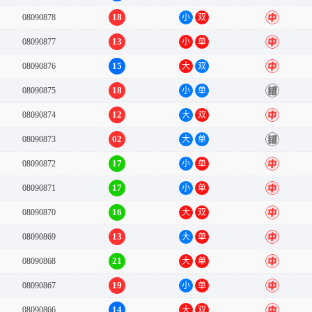
18
08090878
小
双
中
13
08090877
小
单
中
15
08090876
大
双
中
18
08090875
小
单
错
12
08090874
大
双
中
02
08090873
大
单
错
17
08090872
小
单
中
17
08090871
小
单
中
16
08090870
大
双
中
13
08090869
大
单
中
21
08090868
大
单
中
19
08090867
小
单
中
14
08090866
大
双
中