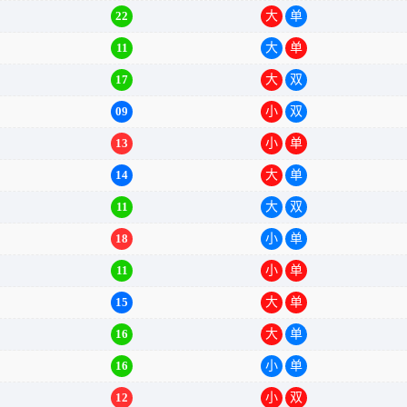
22
大
单
11
大
单
17
大
双
09
小
双
13
小
单
14
大
单
11
大
双
18
小
单
11
小
单
15
大
单
16
大
单
16
小
单
12
小
双