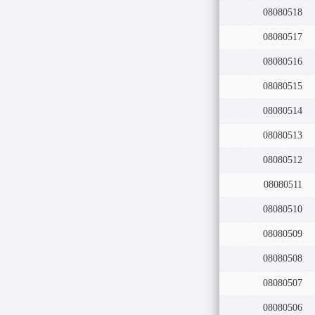
08080518
08080517
08080516
08080515
08080514
08080513
08080512
08080511
08080510
08080509
08080508
08080507
08080506