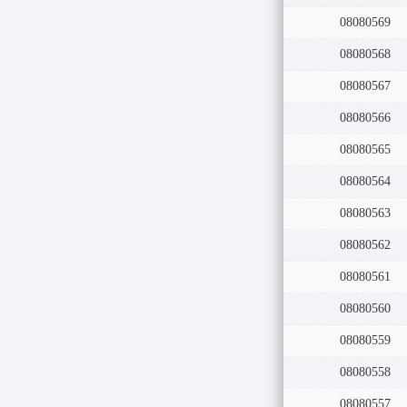
08080569
08080568
08080567
08080566
08080565
08080564
08080563
08080562
08080561
08080560
08080559
08080558
08080557