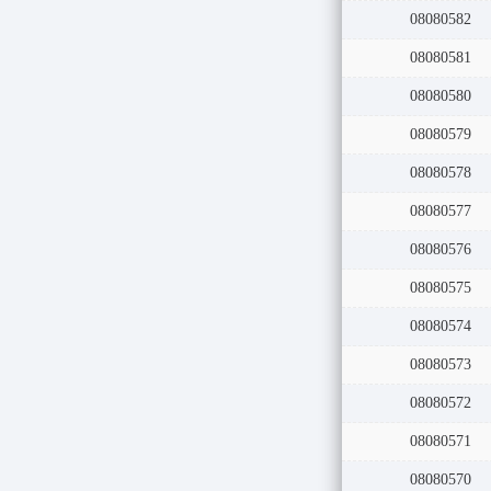
08080582
08080581
08080580
08080579
08080578
08080577
08080576
08080575
08080574
08080573
08080572
08080571
08080570