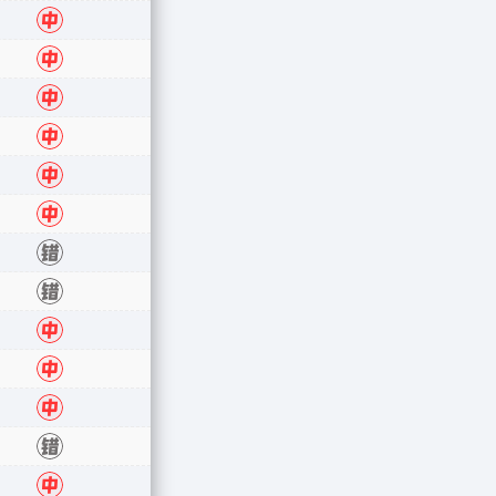
中
中
中
中
中
中
错
错
中
中
中
错
中