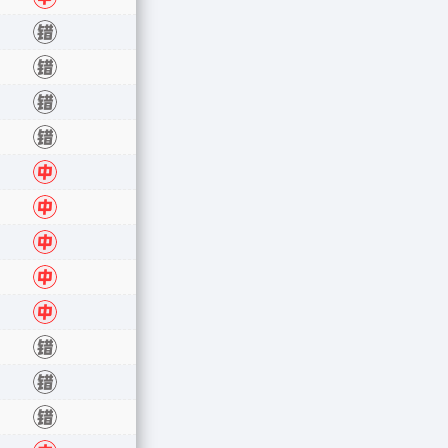
错
错
错
错
中
中
中
中
中
错
错
错