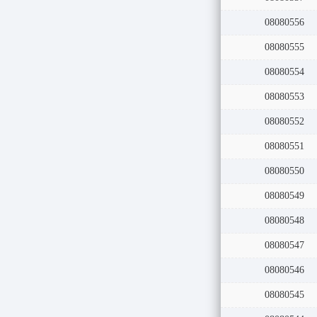
08080556
08080555
08080554
08080553
08080552
08080551
08080550
08080549
08080548
08080547
08080546
08080545