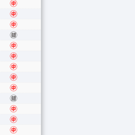
中
中
中
错
中
中
中
中
中
错
中
中
中