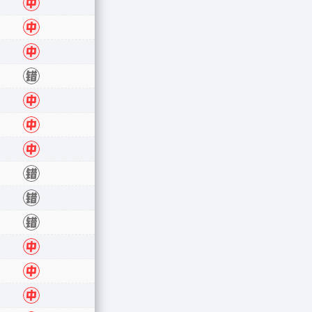
中
中
中
错
中
中
中
错
错
错
中
中
中