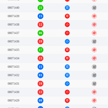
21
08071440
双
错
15
08071439
单
中
12
08071438
小
中
06
08071437
小
中
19
08071436
小
错
17
08071435
单
中
13
08071434
单
中
15
08071433
双
错
03
08071432
双
错
19
08071431
小
错
13
08071430
小
中
09
08071429
单
中