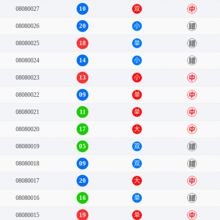
10
08080027
双
中
20
08080026
小
错
18
08080025
单
错
14
08080024
小
错
13
08080023
小
中
09
08080022
单
中
11
08080021
单
中
17
08080020
大
中
05
08080019
双
错
09
08080018
双
错
20
08080017
大
中
16
08080016
单
错
19
08080015
单
中