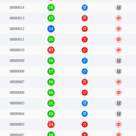
16
08080014
单
错
17
08080013
单
中
14
08080012
双
中
21
08080011
大
中
07
08080010
小
中
16
08080009
小
错
17
08080008
小
错
16
08080007
双
中
06
08080006
小
中
21
08080005
双
错
16
08080004
单
错
24
08080003
大
中
16
08080002
大
中