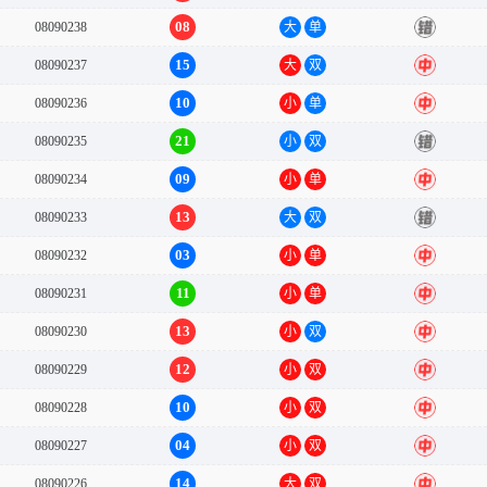
08
08090238
大
单
错
15
08090237
大
双
中
10
08090236
小
单
中
21
08090235
小
双
错
09
08090234
小
单
中
13
08090233
大
双
错
03
08090232
小
单
中
11
08090231
小
单
中
13
08090230
小
双
中
12
08090229
小
双
中
10
08090228
小
双
中
04
08090227
小
双
中
14
08090226
大
双
中