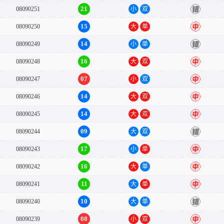
21
08090251
小
双
错
15
08090250
大
单
中
14
08090249
小
单
错
16
08090248
大
双
中
07
08090247
小
双
中
14
08090246
大
双
中
14
08090245
大
双
中
09
08090244
大
双
错
17
08090243
小
单
中
16
08090242
大
单
中
11
08090241
大
单
中
10
08090240
大
单
错
08
08090239
小
双
中