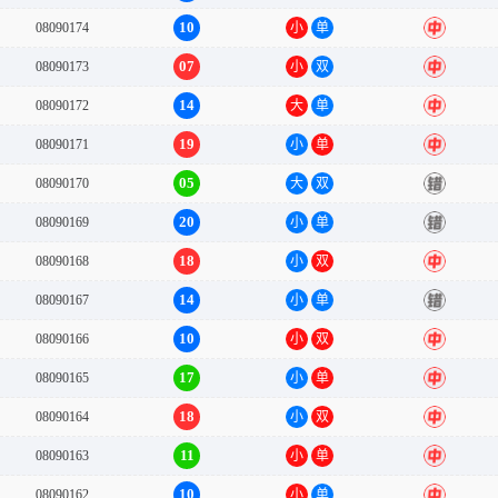
10
08090174
小
单
中
07
08090173
小
双
中
14
08090172
大
单
中
19
08090171
小
单
中
05
08090170
大
双
错
20
08090169
小
单
错
18
08090168
小
双
中
14
08090167
小
单
错
10
08090166
小
双
中
17
08090165
小
单
中
18
08090164
小
双
中
11
08090163
小
单
中
10
08090162
小
单
中