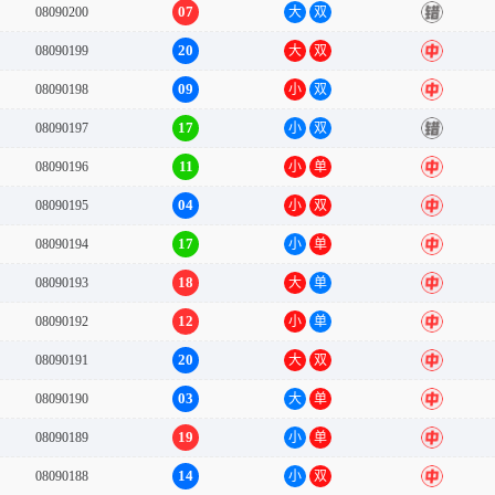
07
08090200
大
双
错
20
08090199
大
双
中
09
08090198
小
双
中
17
08090197
小
双
错
11
08090196
小
单
中
04
08090195
小
双
中
17
08090194
小
单
中
18
08090193
大
单
中
12
08090192
小
单
中
20
08090191
大
双
中
03
08090190
大
单
中
19
08090189
小
单
中
14
08090188
小
双
中