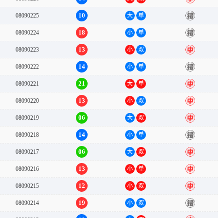
10
08090225
大
单
错
18
08090224
小
单
错
13
08090223
小
双
中
14
08090222
小
单
错
21
08090221
大
单
中
13
08090220
小
双
中
06
08090219
大
双
中
14
08090218
小
单
错
06
08090217
大
双
中
13
08090216
小
单
中
12
08090215
小
双
中
19
08090214
小
双
错