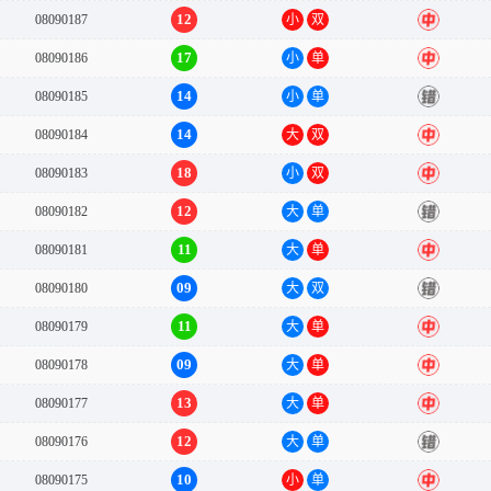
12
08090187
小
双
中
17
08090186
小
单
中
14
08090185
小
单
错
14
08090184
大
双
中
18
08090183
小
双
中
12
08090182
大
单
错
11
08090181
大
单
中
09
08090180
大
双
错
11
08090179
大
单
中
09
08090178
大
单
中
13
08090177
大
单
中
12
08090176
大
单
错
10
08090175
小
单
中