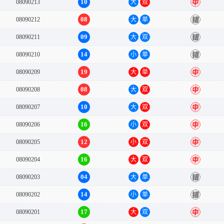
10
08090213
大
双
中
08
08090212
大
单
错
09
08090211
大
双
错
14
08090210
小
单
错
19
08090209
大
单
中
08
08090208
大
双
中
10
08090207
大
双
中
16
08090206
小
双
中
12
08090205
小
双
中
16
08090204
大
双
中
04
08090203
大
单
错
14
08090202
小
单
错
17
08090201
大
双
中