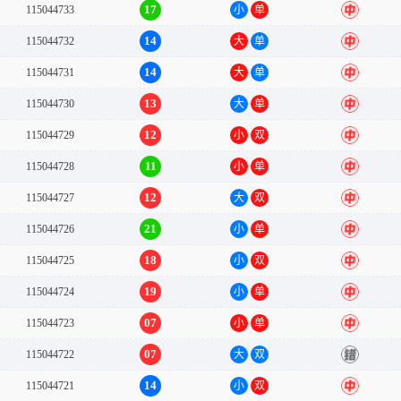
17
115044733
小
单
中
14
115044732
大
单
中
14
115044731
大
单
中
13
115044730
大
单
中
12
115044729
小
双
中
11
115044728
小
单
中
12
115044727
大
双
中
21
115044726
小
单
中
18
115044725
小
双
中
19
115044724
小
单
中
07
115044723
小
单
中
07
115044722
大
双
错
14
115044721
小
双
中