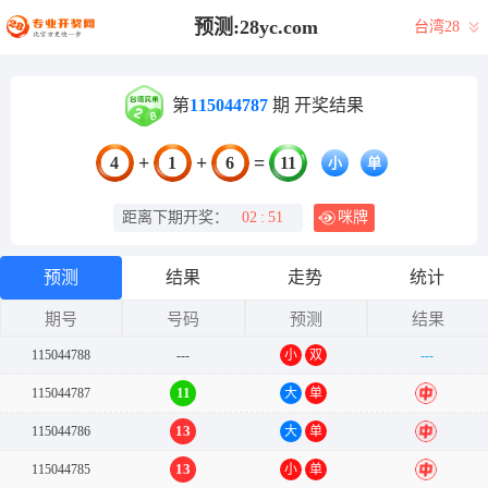
预测:28yc.com
台湾28
第
115044787
期 开奖结果
+
+
=
4
1
6
11
小
单
距离下期开奖：
02
:
51
咪牌
预测
结果
走势
统计
期号
号码
预测
结果
115044788
---
小
双
---
11
115044787
大
单
中
13
115044786
大
单
中
13
115044785
小
单
中