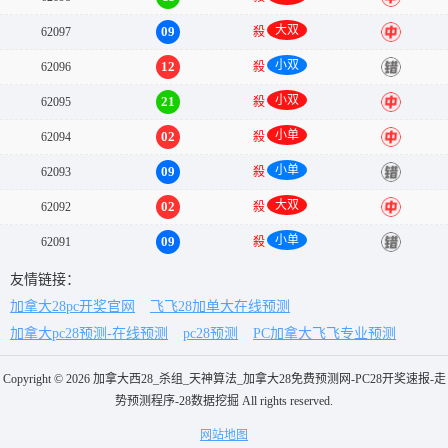
大双
09
62097
殺
中
小双
12
62096
殺
错
小双
21
62095
殺
中
小单
02
62094
殺
中
小单
09
62093
殺
错
大双
02
62092
殺
中
小单
09
62091
殺
错
友情链接：
加拿大28pc开奖官网
飞飞28加单大在线预测
加拿大pc28预测-在线预测
pc28预测
PC加拿大飞飞专业预测
Copyright © 2026 加拿大西28_杀组_天神算法_加拿大28免费预测网-PC28开奖速报-走
势预测程序-28数据挖掘 All rights reserved.
网站地图