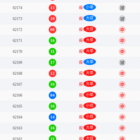
小单
13
62174
殺
错
大双
18
62173
殺
错
大双
08
62172
殺
中
大单
16
62171
殺
中
大单
11
62170
殺
中
大单
17
62169
殺
错
大单
12
62168
殺
中
大单
16
62167
殺
中
小单
04
62166
殺
中
小双
16
62165
殺
中
小双
14
62164
殺
中
大单
16
62163
殺
中
大双
11
62162
殺
中